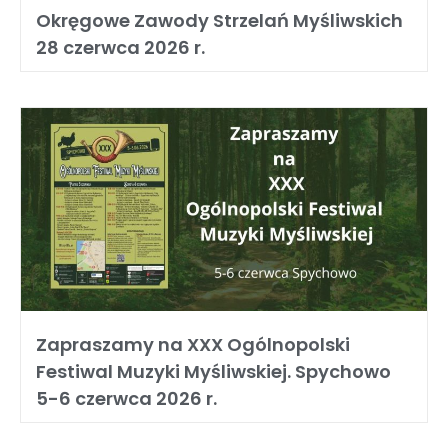
Okręgowe Zawody Strzelań Myśliwskich
28 czerwca 2026 r.
Zapraszamy na XXX Ogólnopolski
Festiwal Muzyki Myśliwskiej. Spychowo
5-6 czerwca 2026 r.