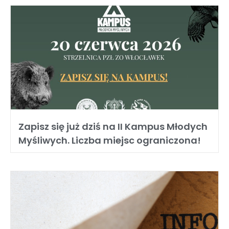
Zapisz się już dziś na II Kampus Młodych
Myśliwych. Liczba miejsc ograniczona!