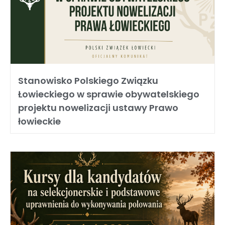
Stanowisko Polskiego Związku
Łowieckiego w sprawie obywatelskiego
projektu nowelizacji ustawy Prawo
łowieckie