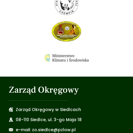
Zarząd Okręgowy
Zarząd Okręgowy w Siedlcach
08-110 Siedlce, ul. 3-go Maja 18
e-mail: zo.siedlce@pzlow.pl