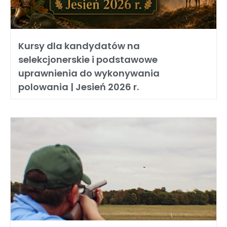
Kursy dla kandydatów na
selekcjonerskie i podstawowe
uprawnienia do wykonywania
polowania | Jesień 2026 r.