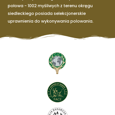
połowa - 1002 myśliwych z terenu okręgu
siedleckiego posiada selekcjonerskie
uprawnienia do wykonywania polowania.