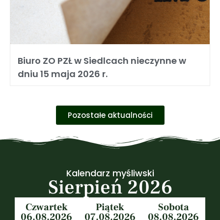
Biuro ZO PZŁ w Siedlcach nieczynne w
dniu 15 maja 2026 r.
Pozostałe aktualności
Kalendarz myśliwski
Sierpień 2026
Czwartek
Piątek
Sobota
06.08.2026
07.08.2026
08.08.2026