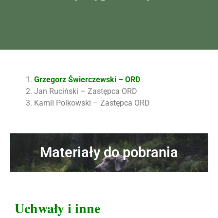
Grzegorz Świerczewski – ORD
Jan Ruciński – Zastępca ORD
Kamil Polkowski – Zastępca ORD
Materiały do pobrania
Uchwały i inne