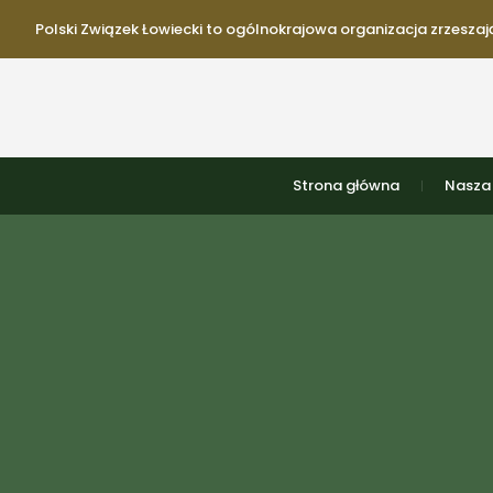
Polski Związek Łowiecki to ogólnokrajowa organizacja zrzeszają
Strona główna
Nasza 