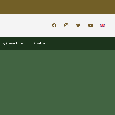
 myśliwych
Kontakt