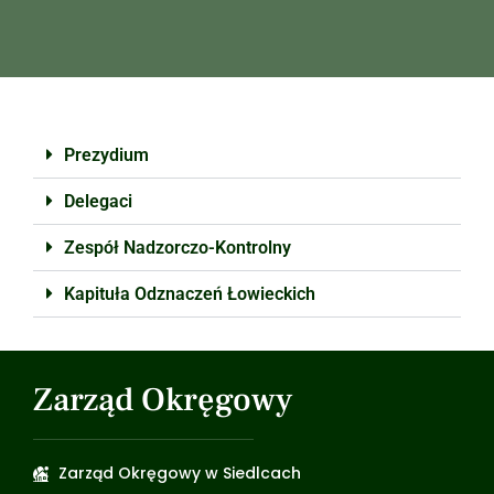
Prezydium
Delegaci
Zespół Nadzorczo-Kontrolny
Kapituła Odznaczeń Łowieckich
Zarząd Okręgowy
Zarząd Okręgowy w Siedlcach