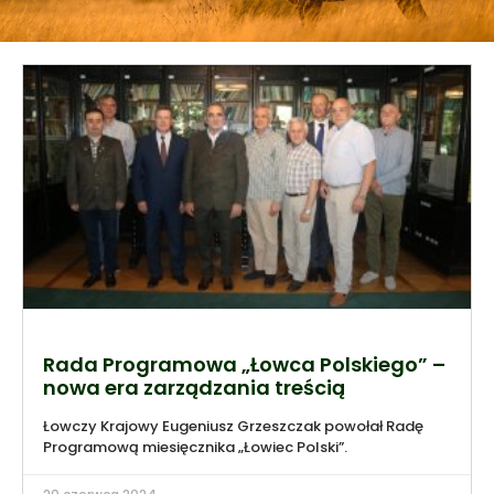
Rada Programowa „Łowca Polskiego” –
nowa era zarządzania treścią
Łowczy Krajowy Eugeniusz Grzeszczak powołał Radę
Programową miesięcznika „Łowiec Polski”.