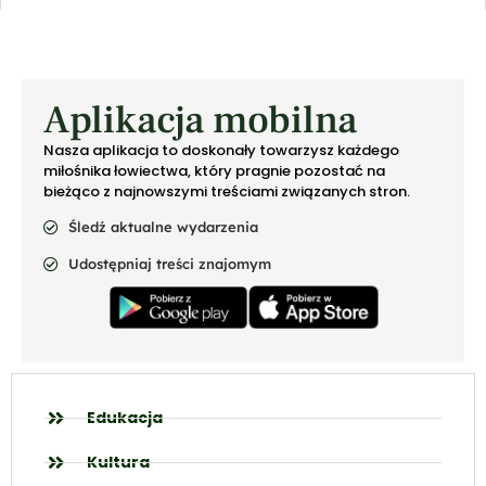
Aplikacja mobilna
Nasza aplikacja to doskonały towarzysz każdego
miłośnika łowiectwa, który pragnie pozostać na
bieżąco z najnowszymi treściami związanych stron.
Śledź aktualne wydarzenia
Udostępniaj treści znajomym
Edukacja
Kultura