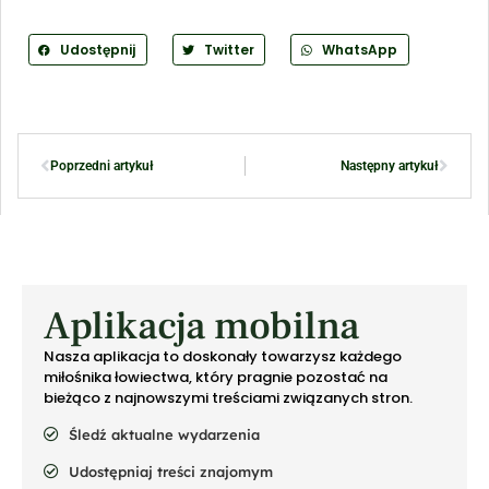
Udostępnij
Twitter
WhatsApp
Poprzedni artykuł
Następny artykuł
Aplikacja mobilna
Nasza aplikacja to doskonały towarzysz każdego
miłośnika łowiectwa, który pragnie pozostać na
bieżąco z najnowszymi treściami związanych stron.
Śledź aktualne wydarzenia
Udostępniaj treści znajomym