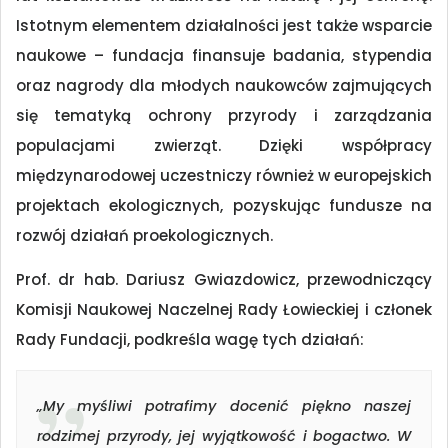
Istotnym elementem działalności jest także wsparcie
naukowe – fundacja finansuje badania, stypendia
oraz nagrody dla młodych naukowców zajmujących
się tematyką ochrony przyrody i zarządzania
populacjami zwierząt. Dzięki współpracy
międzynarodowej uczestniczy również w europejskich
projektach ekologicznych, pozyskując fundusze na
rozwój działań proekologicznych.
Prof. dr hab. Dariusz Gwiazdowicz, przewodniczący
Komisji Naukowej Naczelnej Rady Łowieckiej i członek
Rady Fundacji, podkreśla wagę tych działań:
„My myśliwi potrafimy docenić piękno naszej
rodzimej przyrody, jej wyjątkowość i bogactwo. W