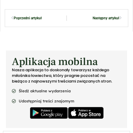
Poprzedni artykuł
Następny artykuł
Aplikacja mobilna
Nasza aplikacja to doskonały towarzysz każdego
miłośnika łowiectwa, który pragnie pozostać na
bieżąco z najnowszymi treściami związanych stron.
Śledź aktualne wydarzenia
Udostępniaj treści znajomym