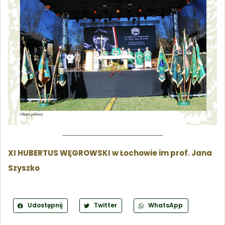
XI HUBERTUS WĘGROWSKI w Łochowie im prof. Jana
Szyszko
Udostępnij
Twitter
WhatsApp