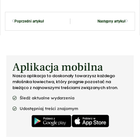
Poprzedni artykuł
Następny artykuł
Aplikacja mobilna
Nasza aplikacja to doskonały towarzysz każdego
miłośnika łowiectwa, który pragnie pozostać na
bieżąco z najnowszymi treściami związanych stron.
Śledź aktualne wydarzenia
Udostępniaj treści znajomym