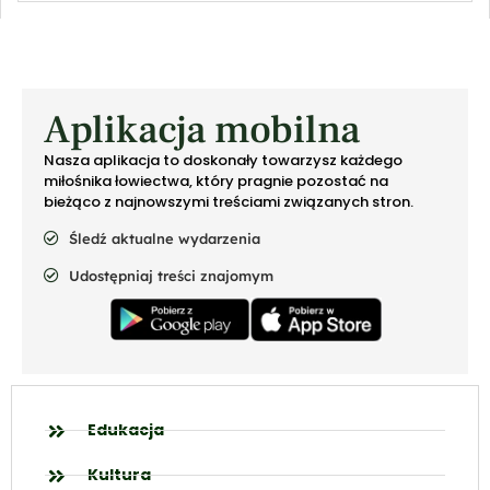
Aplikacja mobilna
Nasza aplikacja to doskonały towarzysz każdego
miłośnika łowiectwa, który pragnie pozostać na
bieżąco z najnowszymi treściami związanych stron.
Śledź aktualne wydarzenia
Udostępniaj treści znajomym
Edukacja
Kultura