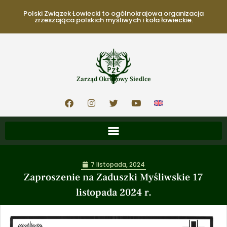
Polski Związek Łowiecki to ogólnokrajowa organizacja
zrzeszająca polskich myśliwych i koła łowieckie.
Zarząd Okręgowy Siedlce
7 listopada, 2024
Zaproszenie na Zaduszki Myśliwskie 17
listopada 2024 r.