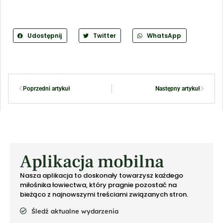
Udostępnij
Twitter
WhatsApp
Poprzedni artykuł
Następny artykuł
Aplikacja mobilna
Nasza aplikacja to doskonały towarzysz każdego
miłośnika łowiectwa, który pragnie pozostać na
bieżąco z najnowszymi treściami związanych stron.
Śledź aktualne wydarzenia