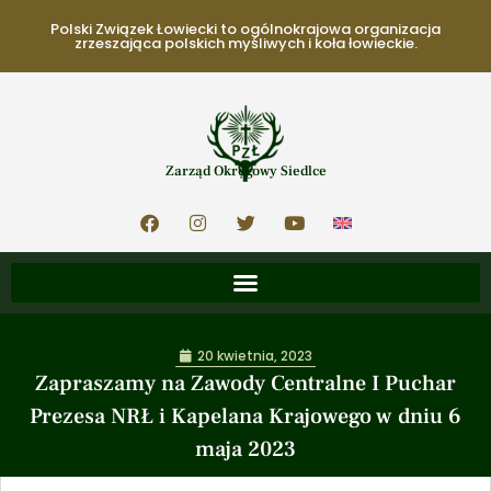
Polski Związek Łowiecki to ogólnokrajowa organizacja
zrzeszająca polskich myśliwych i koła łowieckie.
Zarząd Okręgowy Siedlce
20 kwietnia, 2023
Zapraszamy na Zawody Centralne I Puchar
Prezesa NRŁ i Kapelana Krajowego w dniu 6
maja 2023