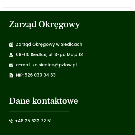
Zarząd Okręgowy
Zarząd Okręgowy w Siedlcach
08-110 Siedlce, ul. 3-go Maja 18
e-mail: zo.siedlce@pzlow.pl
NIP: 526 030 04 63
Dane kontaktowe
+48 25 632 72 51