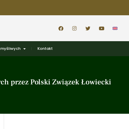
 myśliwych
Kontakt
h przez Polski Związek Łowiecki