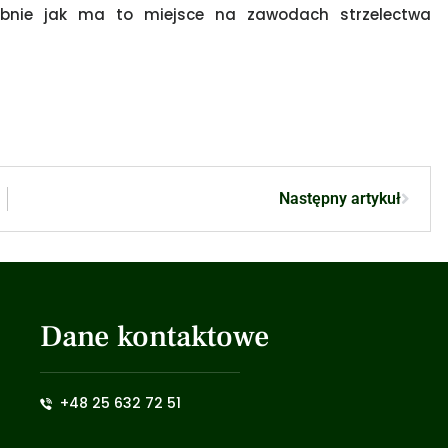
bnie jak ma to miejsce na zawodach strzelectwa
Następny artykuł
Dane kontaktowe
+48 25 632 72 51